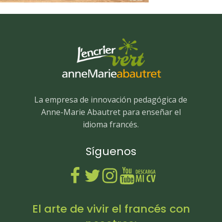
La empresa de innovación pedagógica de
Anne-Marie Abautret para enseñar el
idioma francés.
Síguenos
El arte de vivir el francés con