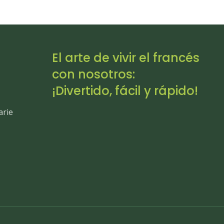
El arte de vivir el francés
con nosotros:
¡Divertido, fácil y rápido!
arie