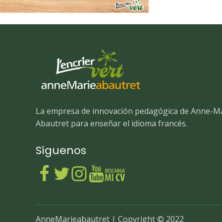
La empresa de innovación pedagógica de Anne-M
Abautret para enseñar el idioma francés.
Síguenos
AnneMarieabautret | Copyright © 2022