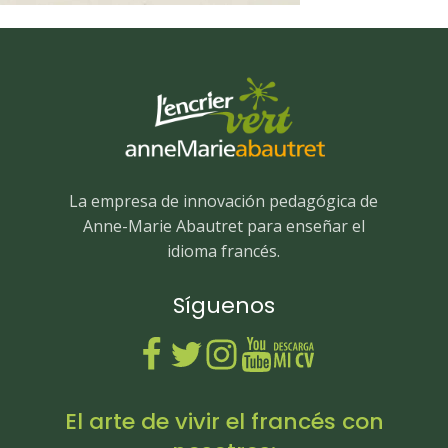
La empresa de innovación pedagógica de
Anne-Marie Abautret para enseñar el
idioma francés.
Síguenos
El arte de vivir el francés con