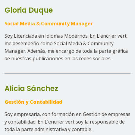
Gloria Duque
Social Media & Community Manager
Soy Licenciada en Idiomas Modernos. En L’encrier vert
me desempeño como Social Media & Community
Manager. Además, me encargo de toda la parte gráfica
de nuestras publicaciones en las redes sociales.
Alicia Sánchez
Gestión y Contabilidad
Soy empresaria, con formación en Gestión de empresas
y contabilidad. En L’encrier vert soy la responsable de
toda la parte administrativa y contable.