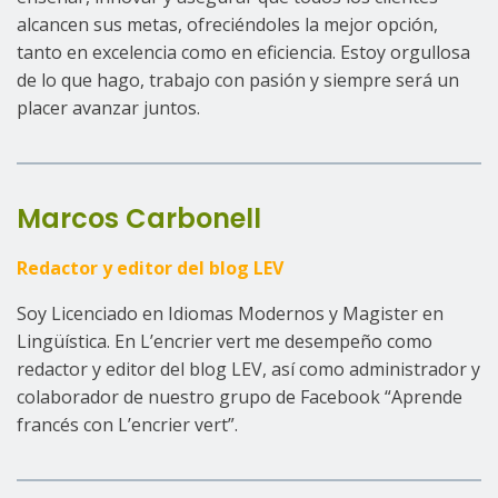
alcancen sus metas, ofreciéndoles la mejor opción,
tanto en excelencia como en eficiencia. Estoy orgullosa
de lo que hago, trabajo con pasión y siempre será un
placer avanzar juntos.
Marcos Carbonell
Redactor y editor del blog LEV
Soy Licenciado en Idiomas Modernos y Magister en
Lingüística. En L’encrier vert me desempeño como
redactor y editor del blog LEV, así como administrador y
colaborador de nuestro grupo de Facebook “Aprende
francés con L’encrier vert”.