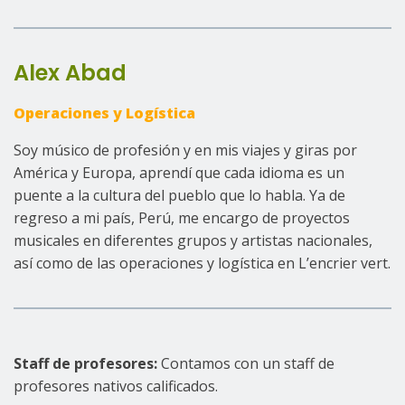
Alex Abad
Operaciones y Logística
Soy músico de profesión y en mis viajes y giras por
América y Europa, aprendí que cada idioma es un
puente a la cultura del pueblo que lo habla. Ya de
regreso a mi país, Perú, me encargo de proyectos
musicales en diferentes grupos y artistas nacionales,
así como de las operaciones y logística en L’encrier vert.
Staff de profesores:
Contamos con un staff de
profesores nativos calificados.