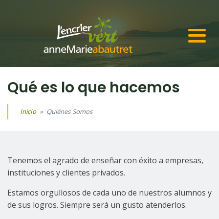
Qué es lo que hacemos
Inicio
»
Quiénes Somos
Tenemos el agrado de enseñar con éxito a empresas,
instituciones y clientes privados.
Estamos orgullosos de cada uno de nuestros alumnos y
de sus logros. Siempre será un gusto atenderlos.