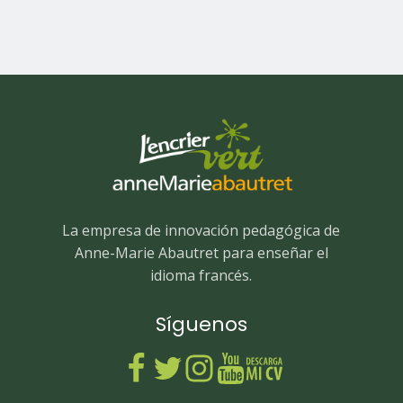
La empresa de innovación pedagógica de
Anne-Marie Abautret para enseñar el
idioma francés.
Síguenos