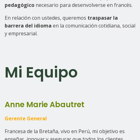
pedagógico
necesario para desenvolverse en francés.
En relación con ustedes, queremos
traspasar la
barrera del idioma
en la comunicación cotidiana, social
y empresarial.
Mi Equipo
Anne Marie Abautret
Gerente General
Francesa de la Bretaña, vivo en Perú, mi objetivo es
enseñar, innovar y asegurar que todos los clientes