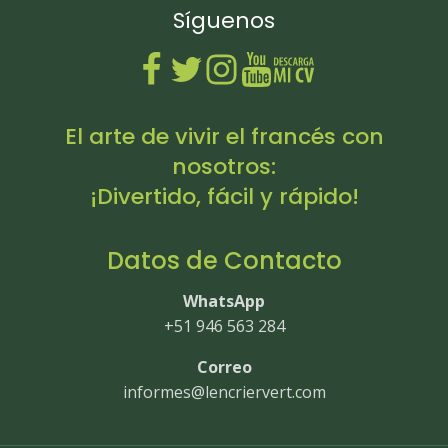
Síguenos
El arte de vivir el francés con
nosotros:
¡Divertido, fácil y rápido!
Datos de Contacto
WhatsApp
+51 946 563 284
Correo
informes@lencriervert.com