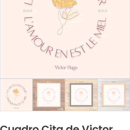
Cuadro Cita de Victor