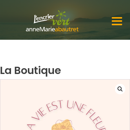
La Boutique