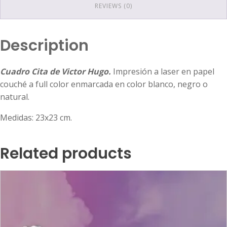
REVIEWS (0)
Description
Cuadro Cita de Victor Hugo.
Impresión a laser en papel
couché a full color enmarcada en color blanco, negro o
natural.
Medidas: 23x23 cm.
Related products