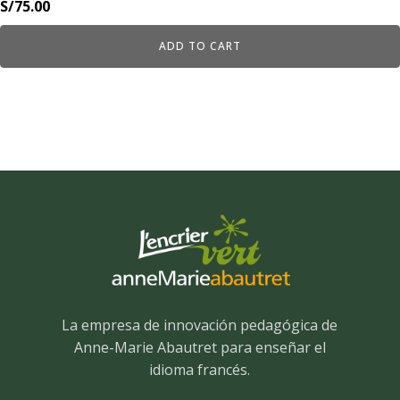
S/
75.00
ADD TO CART
La empresa de innovación pedagógica de
Anne-Marie Abautret para enseñar el
idioma francés.