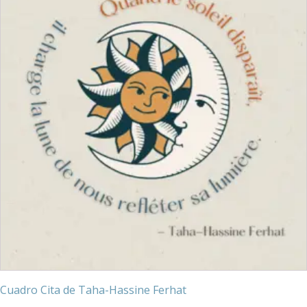
Cuadro Cita de Taha-Hassine Ferhat