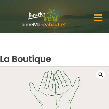
La Boutique