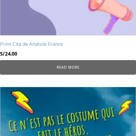
Print Cita de Anatole France
S/
24.00
READ MORE