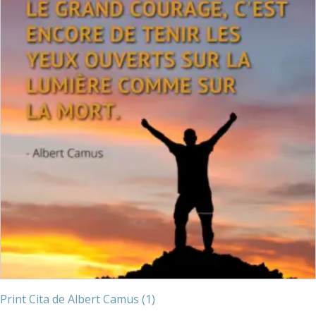
Print Cita de Albert Camus (1)