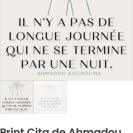
Print Cita de Ahmadou