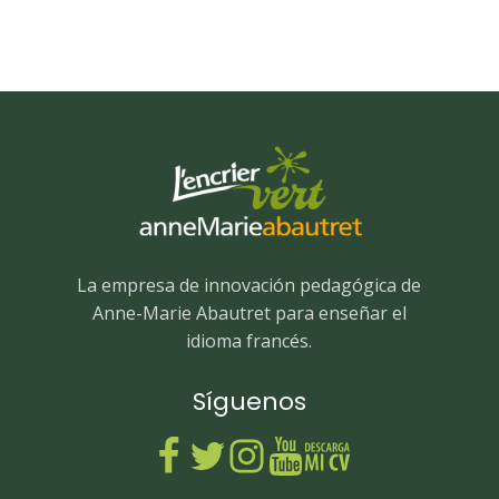
La empresa de innovación pedagógica de
Anne-Marie Abautret para enseñar el
idioma francés.
Síguenos