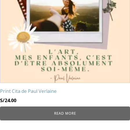
Print Cita de Paul Verlaine
S/
24.00
READ MORE