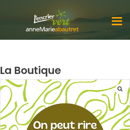
La Boutique