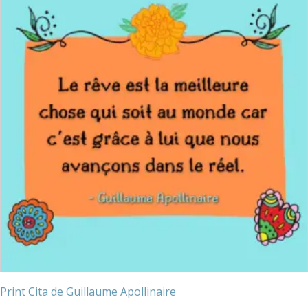
Print Cita de Guillaume Apollinaire