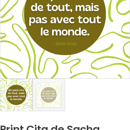
Print Cita de Sacha