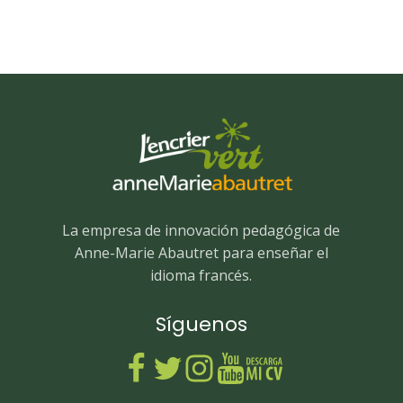
La empresa de innovación pedagógica de
Anne-Marie Abautret para enseñar el
idioma francés.
Síguenos