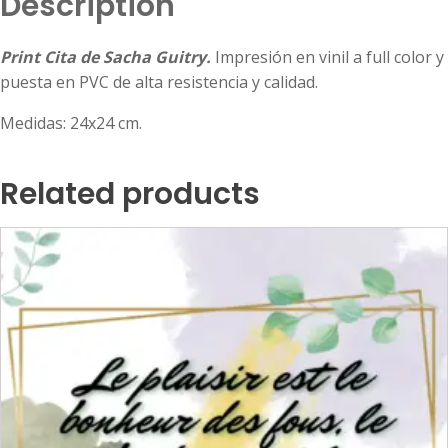
Description
Print Cita de Sacha Guitry.
Impresión en vinil a full color y
puesta en PVC de alta resistencia y calidad.
Medidas: 24x24 cm.
Related products