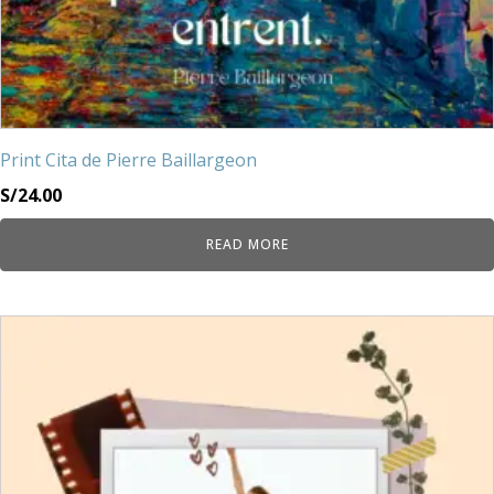
Print Cita de Pierre Baillargeon
S/
24.00
READ MORE