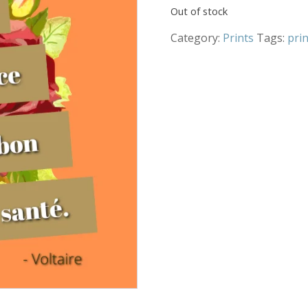
Out of stock
Category:
Prints
Tags:
prin