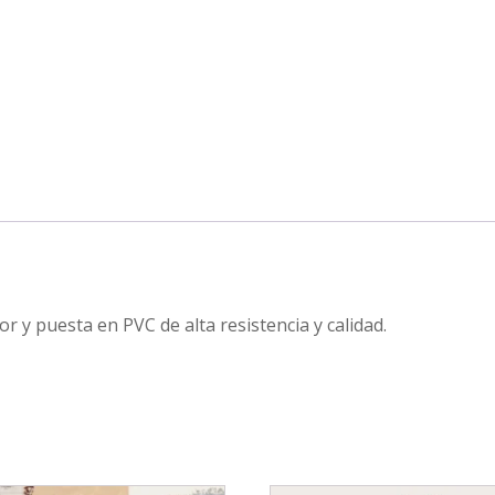
lor y puesta en PVC de alta resistencia y calidad.