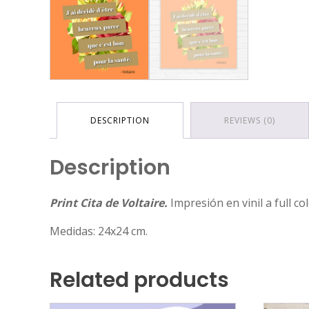
DESCRIPTION
REVIEWS (0)
Description
Print Cita de Voltaire.
Impresión en vinil a full co
Medidas: 24x24 cm.
Related products