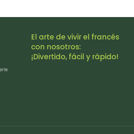
El arte de vivir el francés
con nosotros:
¡Divertido, fácil y rápido!
arie