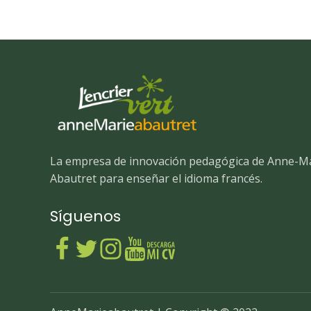
La empresa de innovación pedagógica de Anne-M
Abautret para enseñar el idioma francés.
Síguenos