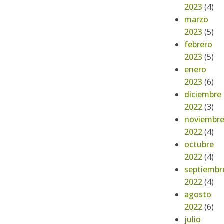
2023
(4)
marzo
2023
(5)
febrero
2023
(5)
enero
2023
(6)
diciembre
2022
(3)
noviembr
2022
(4)
octubre
2022
(4)
septiembr
2022
(4)
agosto
2022
(6)
julio