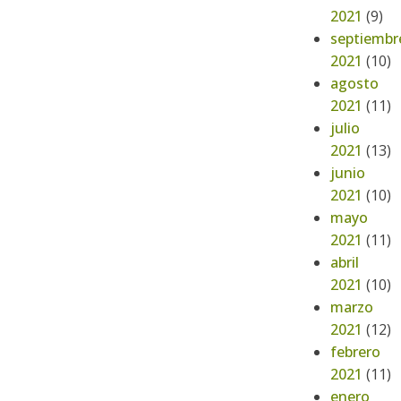
2021
(9)
septiembr
2021
(10)
agosto
2021
(11)
julio
2021
(13)
junio
2021
(10)
mayo
2021
(11)
abril
2021
(10)
marzo
2021
(12)
febrero
2021
(11)
enero