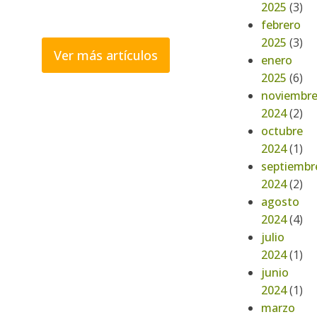
2025
(3)
febrero
2025
(3)
Ver más artículos
enero
2025
(6)
noviembr
2024
(2)
octubre
2024
(1)
septiembr
2024
(2)
agosto
2024
(4)
julio
2024
(1)
junio
2024
(1)
marzo