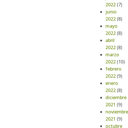
2022
(7)
junio
2022
(8)
mayo
2022
(8)
abril
2022
(8)
marzo
2022
(10)
febrero
2022
(9)
enero
2022
(8)
diciembre
2021
(9)
noviembr
2021
(9)
octubre