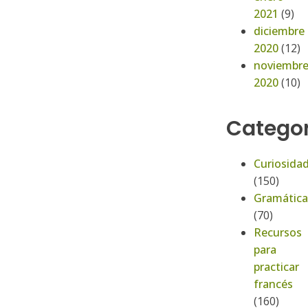
2021
(9)
diciembre
2020
(12)
noviembr
2020
(10)
Categor
Curiosida
(150)
Gramática
(70)
Recursos
para
practicar
francés
(160)