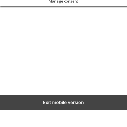
Manage consent
Exit mobile version