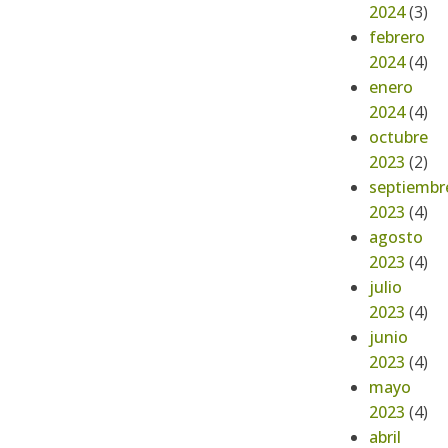
2024
(3)
febrero
2024
(4)
enero
2024
(4)
octubre
2023
(2)
septiembr
2023
(4)
agosto
2023
(4)
julio
2023
(4)
junio
2023
(4)
mayo
2023
(4)
abril