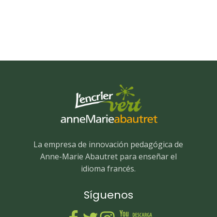
La empresa de innovación pedagógica de
Anne-Marie Abautret para enseñar el
idioma francés.
Síguenos