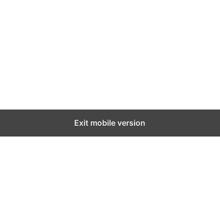
Exit mobile version