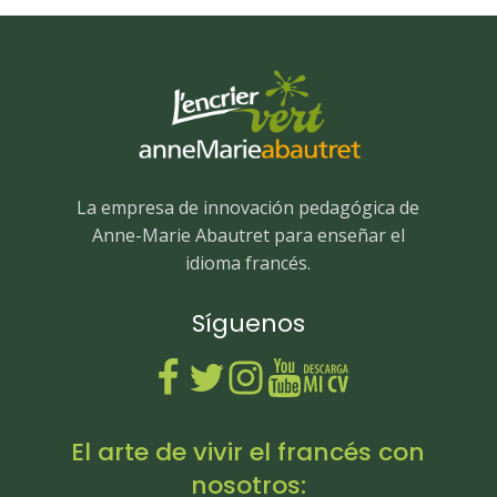
La empresa de innovación pedagógica de
Anne-Marie Abautret para enseñar el
idioma francés.
Síguenos
El arte de vivir el francés con
nosotros: