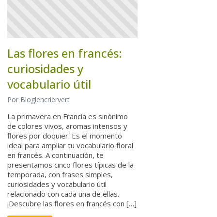
Las flores en francés:
curiosidades y
vocabulario útil
Por Bloglencriervert
La primavera en Francia es sinónimo
de colores vivos, aromas intensos y
flores por doquier. Es el momento
ideal para ampliar tu vocabulario floral
en francés. A continuación, te
presentamos cinco flores típicas de la
temporada, con frases simples,
curiosidades y vocabulario útil
relacionado con cada una de ellas.
¡Descubre las flores en francés con […]