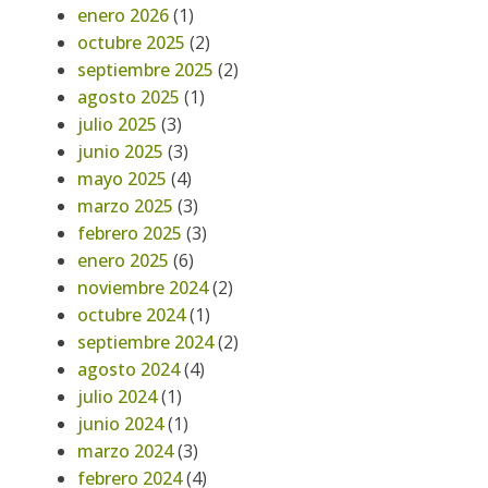
enero 2026
(1)
octubre 2025
(2)
septiembre 2025
(2)
agosto 2025
(1)
julio 2025
(3)
junio 2025
(3)
mayo 2025
(4)
marzo 2025
(3)
febrero 2025
(3)
enero 2025
(6)
noviembre 2024
(2)
octubre 2024
(1)
septiembre 2024
(2)
agosto 2024
(4)
julio 2024
(1)
junio 2024
(1)
marzo 2024
(3)
febrero 2024
(4)