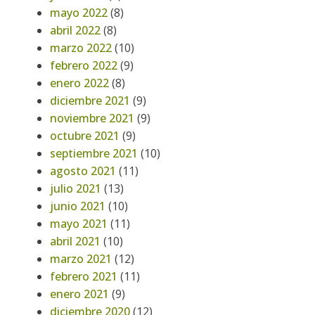
mayo 2022
(8)
abril 2022
(8)
marzo 2022
(10)
febrero 2022
(9)
enero 2022
(8)
diciembre 2021
(9)
noviembre 2021
(9)
octubre 2021
(9)
septiembre 2021
(10)
agosto 2021
(11)
julio 2021
(13)
junio 2021
(10)
mayo 2021
(11)
abril 2021
(10)
marzo 2021
(12)
febrero 2021
(11)
enero 2021
(9)
diciembre 2020
(12)