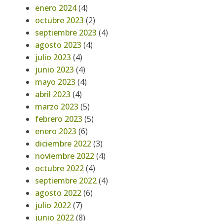
enero 2024
(4)
octubre 2023
(2)
septiembre 2023
(4)
agosto 2023
(4)
julio 2023
(4)
junio 2023
(4)
mayo 2023
(4)
abril 2023
(4)
marzo 2023
(5)
febrero 2023
(5)
enero 2023
(6)
diciembre 2022
(3)
noviembre 2022
(4)
octubre 2022
(4)
septiembre 2022
(4)
agosto 2022
(6)
julio 2022
(7)
junio 2022
(8)