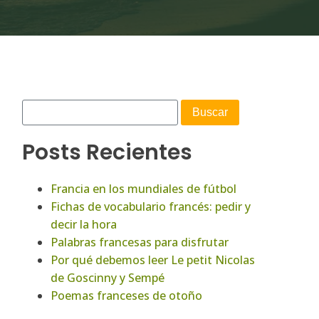
Posts Recientes
Francia en los mundiales de fútbol
Fichas de vocabulario francés: pedir y
decir la hora
Palabras francesas para disfrutar
Por qué debemos leer Le petit Nicolas
de Goscinny y Sempé
Poemas franceses de otoño