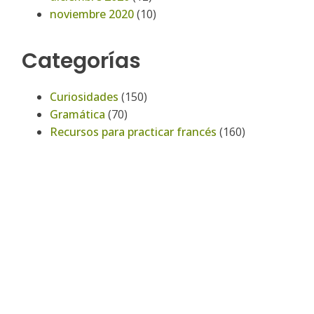
noviembre 2020
(10)
Categorías
Curiosidades
(150)
Gramática
(70)
Recursos para practicar francés
(160)