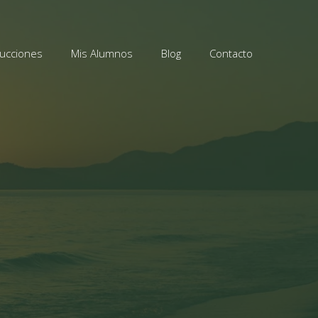
ucciones
Mis Alumnos
Blog
Contacto