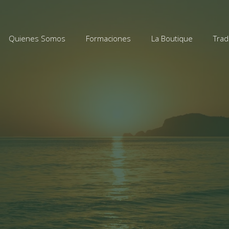
Quienes Somos
Formaciones
La Boutique
Trad