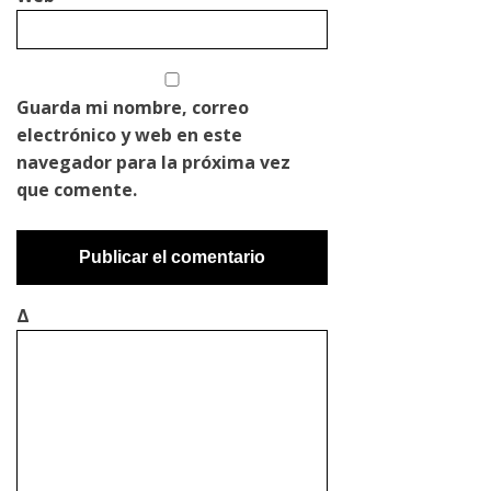
Guarda mi nombre, correo
electrónico y web en este
navegador para la próxima vez
que comente.
Δ