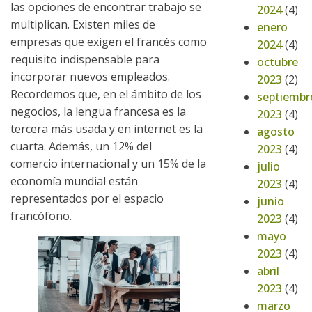
las opciones de encontrar trabajo se
2024
(4)
multiplican. Existen miles de
enero
empresas que exigen el francés como
2024
(4)
requisito indispensable para
octubre
incorporar nuevos empleados.
2023
(2)
Recordemos que, en el ámbito de los
septiembr
negocios, la lengua francesa es la
2023
(4)
tercera más usada y en internet es la
agosto
cuarta. Además, un 12% del
2023
(4)
comercio internacional y un 15% de la
julio
economía mundial están
2023
(4)
representados por el espacio
junio
francófono.
2023
(4)
mayo
2023
(4)
abril
2023
(4)
marzo