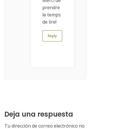
Merci de
prendre
le temps
de lire!
Reply
Deja una respuesta
Tu dirección de correo electrónico no