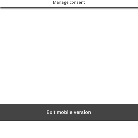
Manage consent
Exit mobile version