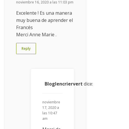
noviembre 16, 2020 a las 11:03 pm
Excelente ! Es una manera
muy buena de aprender el
Francés
Merci Anne Marie .
Reply
Bloglencriervert
dice:
noviembre
17, 2020 a
las 10:47
am