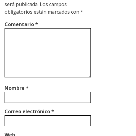
será publicada.
Los campos
obligatorios están marcados con
*
Comentario
*
Nombre
*
Correo electrónico
*
Web