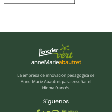
La empresa de innovación pedagógica de
Anne-Marie Abautret para enseñar el
idioma francés.
Síguenos