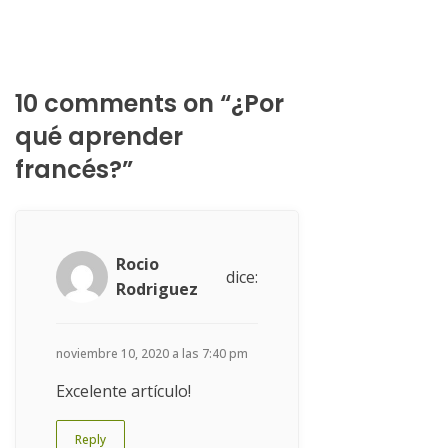
10 comments on “¿Por
qué aprender
francés?”
Rocio
dice:
Rodriguez
noviembre 10, 2020 a las 7:40 pm
Excelente artículo!
Reply