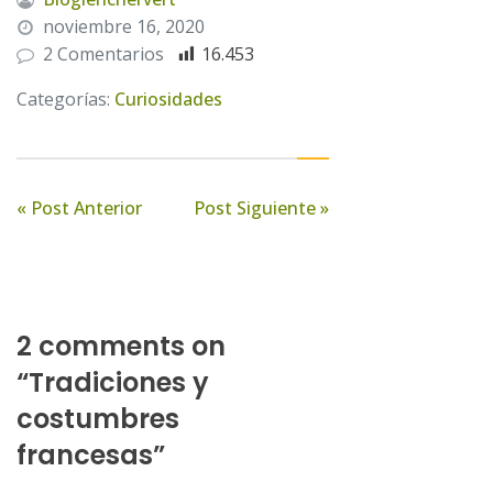
noviembre 16, 2020
2 Comentarios
16.453
Categorías:
Curiosidades
« Post Anterior
Post Siguiente »
2 comments on
“Tradiciones y
costumbres
francesas”