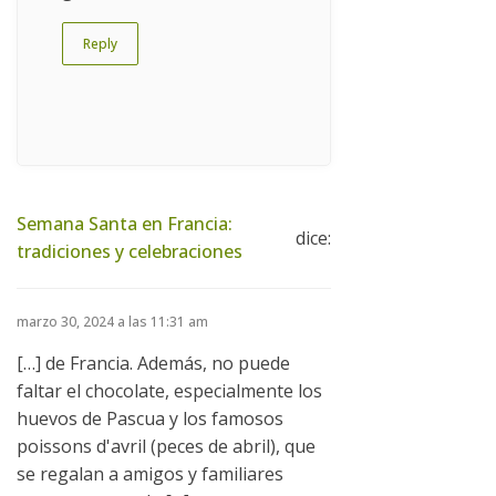
Reply
Semana Santa en Francia:
dice:
tradiciones y celebraciones
marzo 30, 2024 a las 11:31 am
[…] de Francia. Además, no puede
faltar el chocolate, especialmente los
huevos de Pascua y los famosos
poissons d'avril (peces de abril), que
se regalan a amigos y familiares