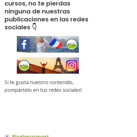
cursos, no te pierdas
ninguna de nuestras
publicaciones en las redes
sociales 👇
Si te gusta nuestro contenido,
¡compártelo en tus redes sociales!
Bloglencriervert