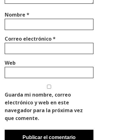
Nombre
*
Correo electrónico
*
Web
Guarda mi nombre, correo
electrónico y web en este
navegador para la próxima vez
que comente.