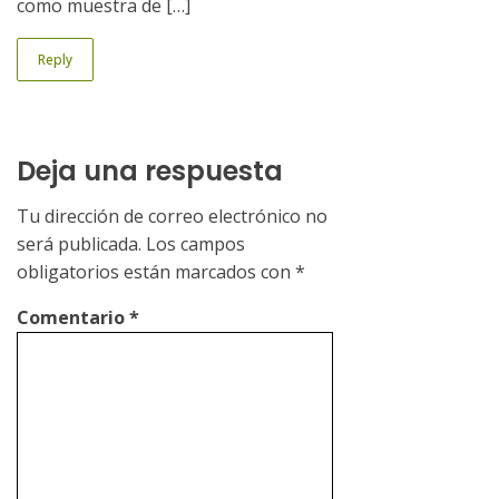
como muestra de […]
Reply
Deja una respuesta
Tu dirección de correo electrónico no
será publicada.
Los campos
obligatorios están marcados con
*
Comentario
*