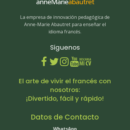
La empresa de innovación pedagógica de
Anne-Marie Abautret para enseñar el
idioma francés.
Síguenos
El arte de vivir el francés con
nosotros:
¡Divertido, fácil y rápido!
Datos de Contacto
WhatsApp