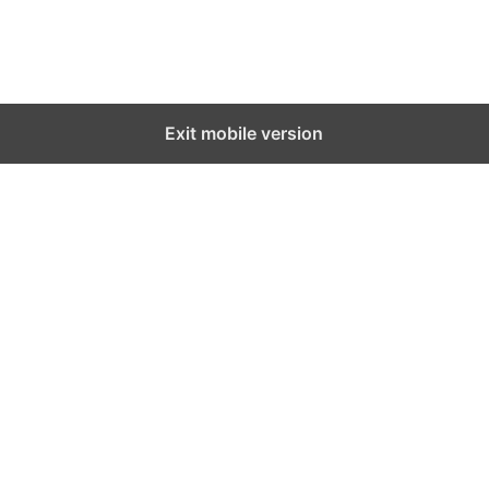
Exit mobile version