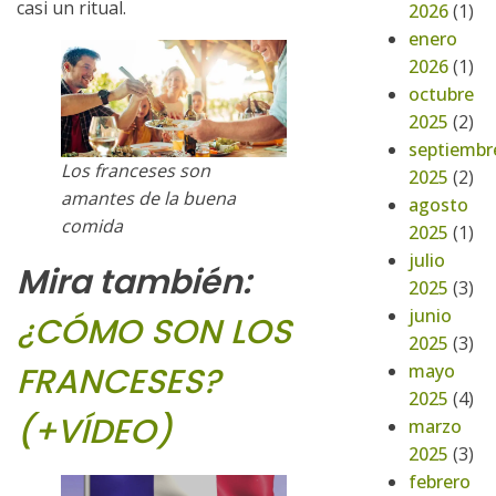
casi un ritual.
2026
(1)
enero
2026
(1)
octubre
2025
(2)
septiembr
Los franceses son
2025
(2)
amantes de la buena
agosto
comida
2025
(1)
julio
Mira también:
2025
(3)
junio
¿CÓMO SON LOS
2025
(3)
mayo
FRANCESES?
2025
(4)
(+VÍDEO)
marzo
2025
(3)
febrero