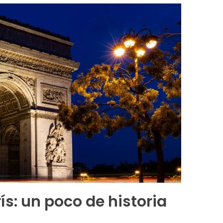
rís: un poco de historia