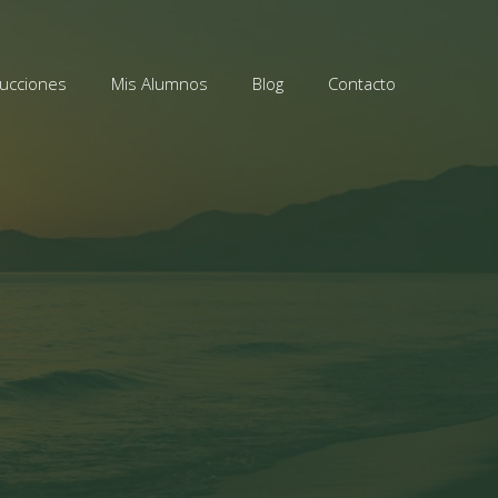
ucciones
Mis Alumnos
Blog
Contacto