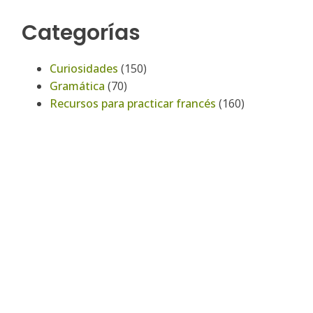
Categorías
Curiosidades
(150)
Gramática
(70)
Recursos para practicar francés
(160)