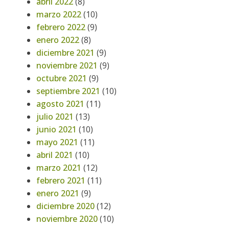
abril 2022
(8)
marzo 2022
(10)
febrero 2022
(9)
enero 2022
(8)
diciembre 2021
(9)
noviembre 2021
(9)
octubre 2021
(9)
septiembre 2021
(10)
agosto 2021
(11)
julio 2021
(13)
junio 2021
(10)
mayo 2021
(11)
abril 2021
(10)
marzo 2021
(12)
febrero 2021
(11)
enero 2021
(9)
diciembre 2020
(12)
noviembre 2020
(10)