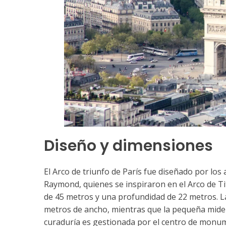
Diseño y dimensiones
El Arco de triunfo de París fue diseñado por los
Raymond, quienes se inspiraron en el Arco de T
de 45 metros y una profundidad de 22 metros. L
metros de ancho, mientras que la pequeña mide 
curaduría es gestionada por el centro de monu