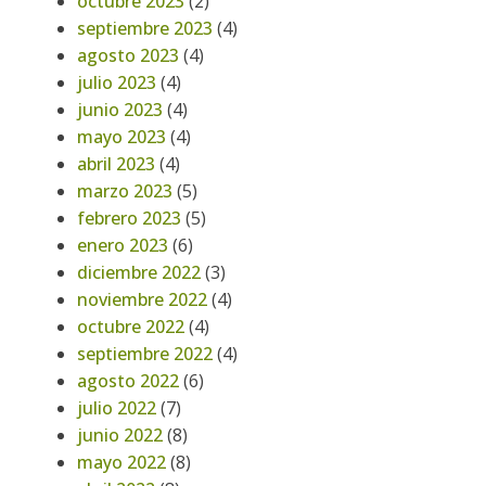
octubre 2023
(2)
septiembre 2023
(4)
agosto 2023
(4)
julio 2023
(4)
junio 2023
(4)
mayo 2023
(4)
abril 2023
(4)
marzo 2023
(5)
febrero 2023
(5)
enero 2023
(6)
diciembre 2022
(3)
noviembre 2022
(4)
octubre 2022
(4)
septiembre 2022
(4)
agosto 2022
(6)
julio 2022
(7)
junio 2022
(8)
mayo 2022
(8)