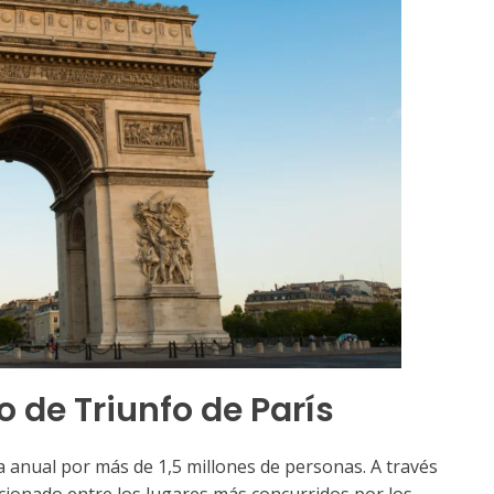
o de Triunfo de París
a anual por más de 1,5 millones de personas. A través