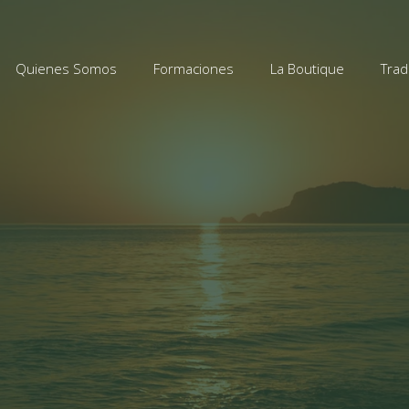
Quienes Somos
Formaciones
La Boutique
Trad