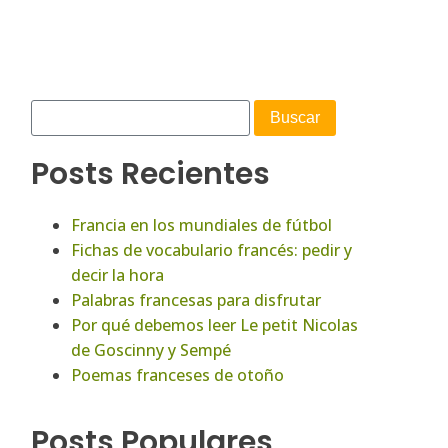
Posts Recientes
Francia en los mundiales de fútbol
Fichas de vocabulario francés: pedir y
decir la hora
Palabras francesas para disfrutar
Por qué debemos leer Le petit Nicolas
de Goscinny y Sempé
Poemas franceses de otoño
Posts Populares