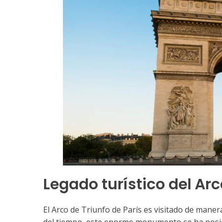
Legado turístico del Arc
El Arco de Triunfo de París es visitado de maner