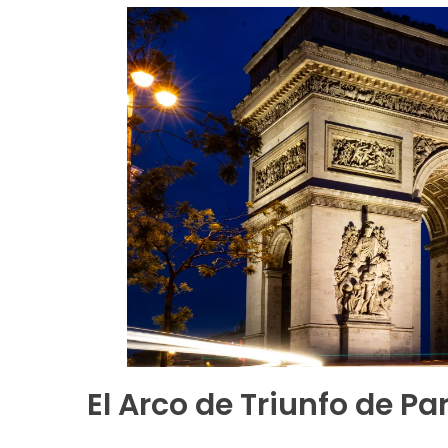
El Arco de Triunfo de Pa