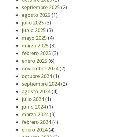
septiembre 2025
(2)
agosto 2025
(1)
julio 2025
(3)
junio 2025
(3)
mayo 2025
(4)
marzo 2025
(3)
febrero 2025
(3)
enero 2025
(6)
noviembre 2024
(2)
octubre 2024
(1)
septiembre 2024
(2)
agosto 2024
(4)
julio 2024
(1)
junio 2024
(1)
marzo 2024
(3)
febrero 2024
(4)
enero 2024
(4)