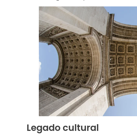
Legado cultural