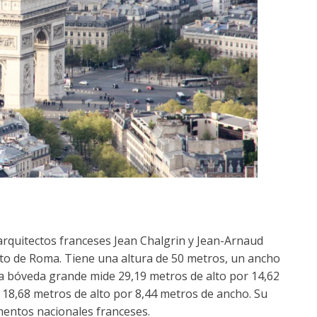
 arquitectos franceses Jean Chalgrin y Jean-Arnaud
ito de Roma. Tiene una altura de 50 metros, un ancho
a bóveda grande mide 29,19 metros de alto por 14,62
18,68 metros de alto por 8,44 metros de ancho. Su
mentos nacionales franceses.