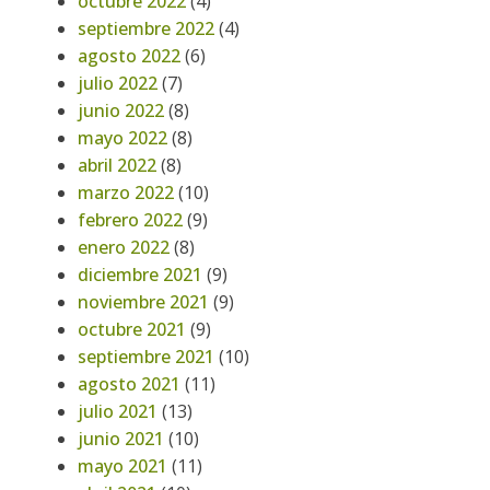
octubre 2022
(4)
septiembre 2022
(4)
agosto 2022
(6)
julio 2022
(7)
junio 2022
(8)
mayo 2022
(8)
abril 2022
(8)
marzo 2022
(10)
febrero 2022
(9)
enero 2022
(8)
diciembre 2021
(9)
noviembre 2021
(9)
octubre 2021
(9)
septiembre 2021
(10)
agosto 2021
(11)
julio 2021
(13)
junio 2021
(10)
mayo 2021
(11)