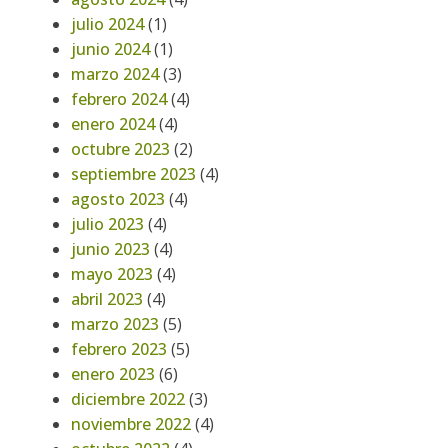
julio 2024
(1)
junio 2024
(1)
marzo 2024
(3)
febrero 2024
(4)
enero 2024
(4)
octubre 2023
(2)
septiembre 2023
(4)
agosto 2023
(4)
julio 2023
(4)
junio 2023
(4)
mayo 2023
(4)
abril 2023
(4)
marzo 2023
(5)
febrero 2023
(5)
enero 2023
(6)
diciembre 2022
(3)
noviembre 2022
(4)