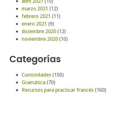
abril 2021
(10)
marzo 2021
(12)
febrero 2021
(11)
enero 2021
(9)
diciembre 2020
(12)
noviembre 2020
(10)
Categorías
Curiosidades
(150)
Gramática
(70)
Recursos para practicar francés
(160)