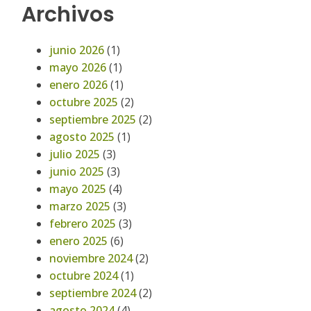
Archivos
junio 2026
(1)
mayo 2026
(1)
enero 2026
(1)
octubre 2025
(2)
septiembre 2025
(2)
agosto 2025
(1)
julio 2025
(3)
junio 2025
(3)
mayo 2025
(4)
marzo 2025
(3)
febrero 2025
(3)
enero 2025
(6)
noviembre 2024
(2)
octubre 2024
(1)
septiembre 2024
(2)
agosto 2024
(4)