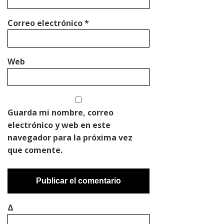
Correo electrónico
*
Web
Guarda mi nombre, correo
electrónico y web en este
navegador para la próxima vez
que comente.
Δ