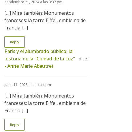
septiembre 21, 2024 a las 3:37 pm
[…] Mira también: Monumentos
franceses: la torre Eiffel, emblema de
Francia […]
Reply
París y el alumbrado público: la
historia de la "Ciudad de la Luz"
dice:
- Anne Marie Abautret
junio 11, 2025 a las 4:44 pm
[…] Mira también: Monumentos
franceses: la torre Eiffel, emblema de
Francia […]
Reply