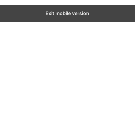
Exit mobile version