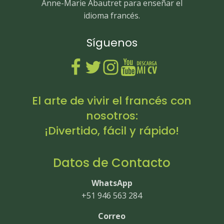
Anne-Marie Abautret para enseñar el
idioma francés.
Síguenos
El arte de vivir el francés con
nosotros:
¡Divertido, fácil y rápido!
Datos de Contacto
WhatsApp
+51 946 563 284
Correo