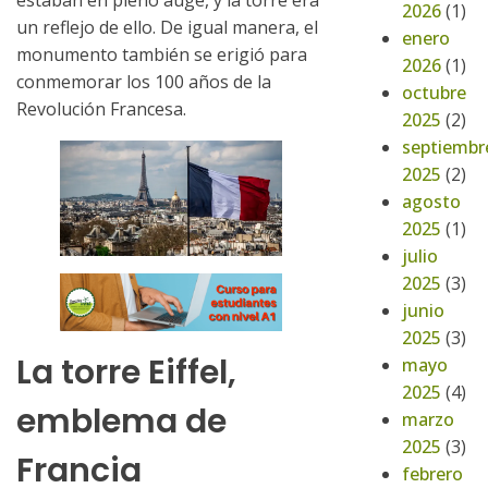
2026
(1)
un reflejo de ello. De igual manera, el
enero
monumento también se erigió para
2026
(1)
conmemorar los 100 años de la
octubre
Revolución Francesa.
2025
(2)
septiembr
2025
(2)
agosto
2025
(1)
julio
2025
(3)
junio
2025
(3)
La torre Eiffel,
mayo
2025
(4)
emblema de
marzo
2025
(3)
Francia
febrero