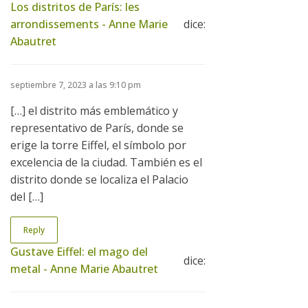
Los distritos de París: les
arrondissements - Anne Marie
dice:
Abautret
septiembre 7, 2023 a las 9:10 pm
[…] el distrito más emblemático y
representativo de París, donde se
erige la torre Eiffel, el símbolo por
excelencia de la ciudad. También es el
distrito donde se localiza el Palacio
del […]
Reply
Gustave Eiffel: el mago del
dice:
metal - Anne Marie Abautret