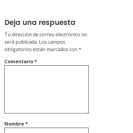
Deja una respuesta
Tu dirección de correo electrónico no
será publicada.
Los campos
obligatorios están marcados con
*
Comentario
*
Nombre
*