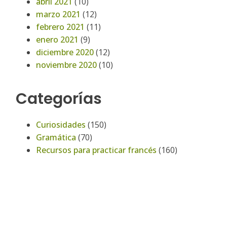
abril 2021
(10)
marzo 2021
(12)
febrero 2021
(11)
enero 2021
(9)
diciembre 2020
(12)
noviembre 2020
(10)
Categorías
Curiosidades
(150)
Gramática
(70)
Recursos para practicar francés
(160)