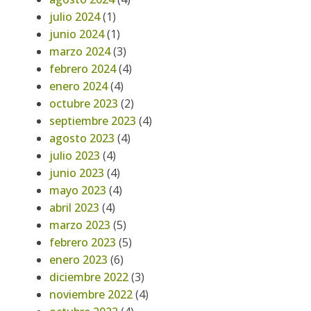
julio 2024
(1)
junio 2024
(1)
marzo 2024
(3)
febrero 2024
(4)
enero 2024
(4)
octubre 2023
(2)
septiembre 2023
(4)
agosto 2023
(4)
julio 2023
(4)
junio 2023
(4)
mayo 2023
(4)
abril 2023
(4)
marzo 2023
(5)
febrero 2023
(5)
enero 2023
(6)
diciembre 2022
(3)
noviembre 2022
(4)