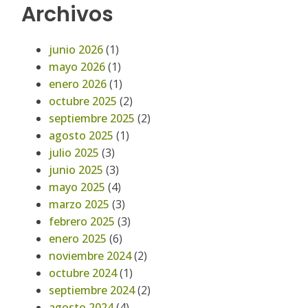
Archivos
junio 2026
(1)
mayo 2026
(1)
enero 2026
(1)
octubre 2025
(2)
septiembre 2025
(2)
agosto 2025
(1)
julio 2025
(3)
junio 2025
(3)
mayo 2025
(4)
marzo 2025
(3)
febrero 2025
(3)
enero 2025
(6)
noviembre 2024
(2)
octubre 2024
(1)
septiembre 2024
(2)
agosto 2024
(4)