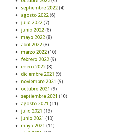
octubre 2022
(4)
septiembre 2022
(4)
agosto 2022
(6)
julio 2022
(7)
junio 2022
(8)
mayo 2022
(8)
abril 2022
(8)
marzo 2022
(10)
febrero 2022
(9)
enero 2022
(8)
diciembre 2021
(9)
noviembre 2021
(9)
octubre 2021
(9)
septiembre 2021
(10)
agosto 2021
(11)
julio 2021
(13)
junio 2021
(10)
mayo 2021
(11)