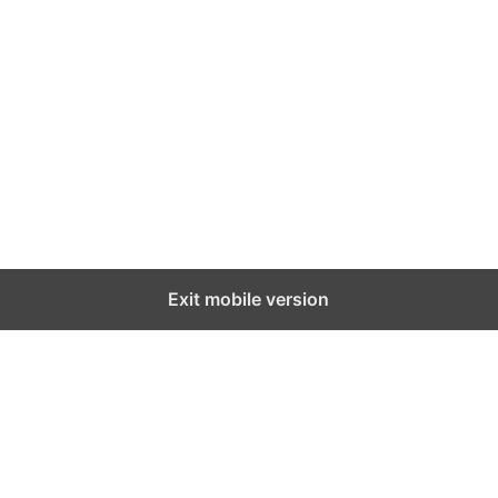
Exit mobile version