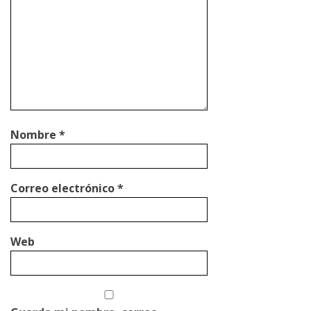
Nombre
*
Correo electrónico
*
Web