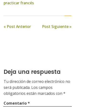
practicar francés
« Post Anterior
Post Siguiente »
Deja una respuesta
Tu dirección de correo electrónico no
será publicada.
Los campos
obligatorios están marcados con
*
Comentario
*