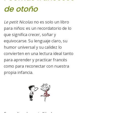
de otoño
Le petit Nicolas
no es solo un libro
para niños: es un recordatorio de lo
que significa crecer, soñar y
equivocarse. Su lenguaje claro, su
humor universal y su calidez lo
convierten en una lectura ideal tanto
para aprender y practicar francés
como para reconectar con nuestra
propia infancia.