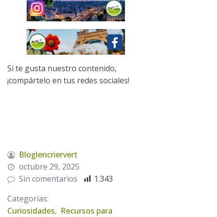
Si te gusta nuestro contenido,
¡compártelo en tus redes sociales!
Bloglencriervert
octubre 29, 2025
Sin comentarios
1.343
Categorías:
Curiosidades
,
Recursos para