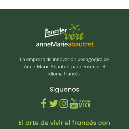
La empresa de innovación pedagógica de
Anne-Marie Abautret para enseñar el
idioma francés.
Síguenos
El arte de vivir el francés con