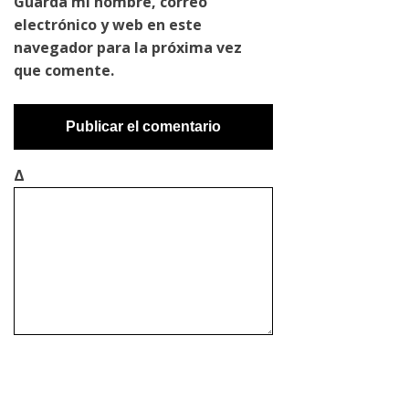
Guarda mi nombre, correo
electrónico y web en este
navegador para la próxima vez
que comente.
Δ