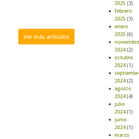
2025
(3)
febrero
2025
(3)
enero
2025
(6)
Ver más artículos
noviembr
2024
(2)
octubre
2024
(1)
septiembr
2024
(2)
agosto
2024
(4)
julio
2024
(1)
junio
2024
(1)
marzo