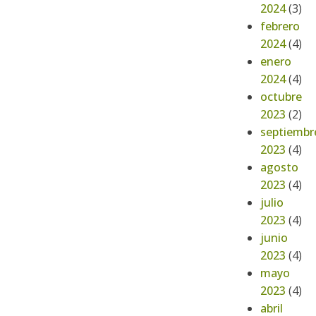
2024
(3)
febrero
2024
(4)
enero
2024
(4)
octubre
2023
(2)
septiembr
2023
(4)
agosto
2023
(4)
julio
2023
(4)
junio
2023
(4)
mayo
2023
(4)
abril