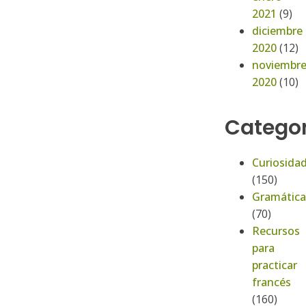
2021
(9)
diciembre
2020
(12)
noviembr
2020
(10)
Categor
Curiosida
(150)
Gramática
(70)
Recursos
para
practicar
francés
(160)