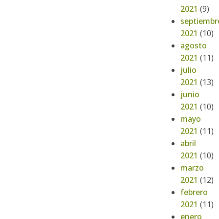
2021
(9)
septiembr
2021
(10)
agosto
2021
(11)
julio
2021
(13)
junio
2021
(10)
mayo
2021
(11)
abril
2021
(10)
marzo
2021
(12)
febrero
2021
(11)
enero