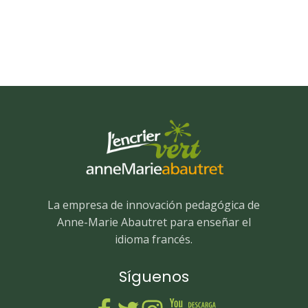
La empresa de innovación pedagógica de
Anne-Marie Abautret para enseñar el
idioma francés.
Síguenos