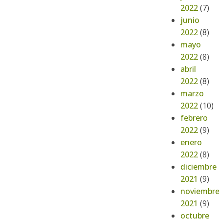
2022
(7)
junio
2022
(8)
mayo
2022
(8)
abril
2022
(8)
marzo
2022
(10)
febrero
2022
(9)
enero
2022
(8)
diciembre
2021
(9)
noviembr
2021
(9)
octubre