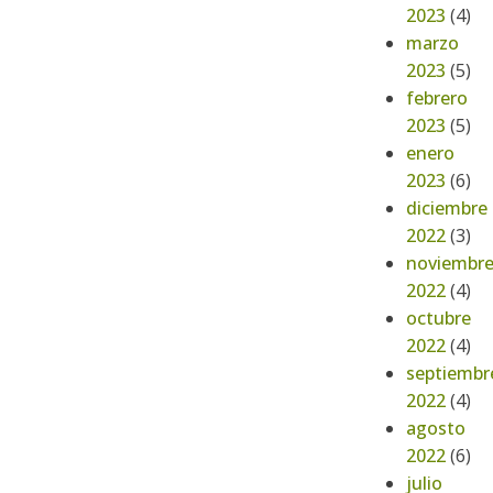
2023
(4)
marzo
2023
(5)
febrero
2023
(5)
enero
2023
(6)
diciembre
2022
(3)
noviembr
2022
(4)
octubre
2022
(4)
septiembr
2022
(4)
agosto
2022
(6)
julio