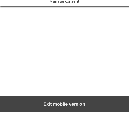
Manage consent
Exit mobile version