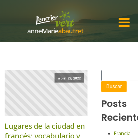
abril 29, 2022
Posts
Recient
Lugares de la ciudad en
Francia
francés: vocabulario y