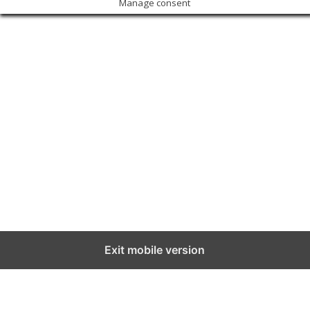
Manage consent
Exit mobile version