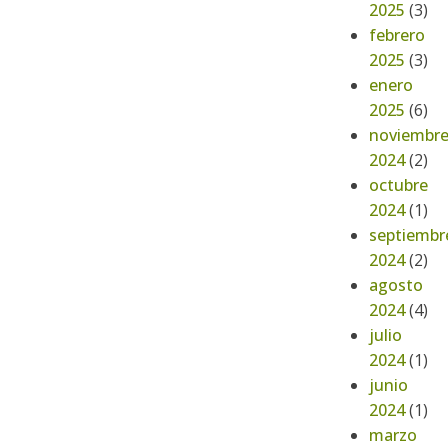
2025
(3)
febrero
2025
(3)
enero
2025
(6)
noviembr
2024
(2)
octubre
2024
(1)
septiembr
2024
(2)
agosto
2024
(4)
julio
2024
(1)
junio
2024
(1)
marzo