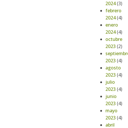
2024
(3)
febrero
2024
(4)
enero
2024
(4)
octubre
2023
(2)
septiembr
2023
(4)
agosto
2023
(4)
julio
2023
(4)
junio
2023
(4)
mayo
2023
(4)
abril