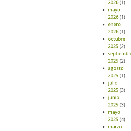
2026
(1)
mayo
2026
(1)
enero
2026
(1)
octubre
2025
(2)
septiembr
2025
(2)
agosto
2025
(1)
julio
2025
(3)
junio
2025
(3)
mayo
2025
(4)
marzo