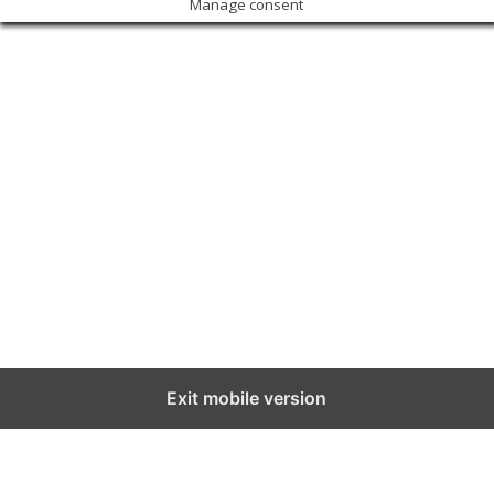
Manage consent
Exit mobile version