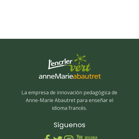
La empresa de innovación pedagógica de
Anne-Marie Abautret para enseñar el
idioma francés.
Síguenos