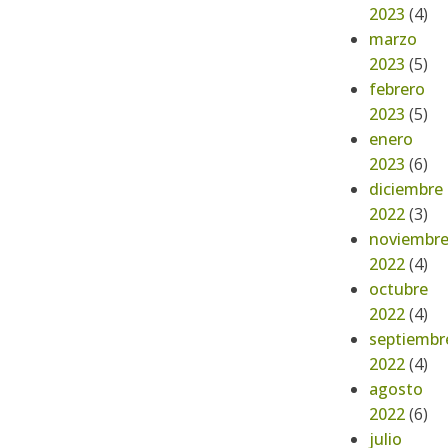
2023
(4)
marzo
2023
(5)
febrero
2023
(5)
enero
2023
(6)
diciembre
2022
(3)
noviembr
2022
(4)
octubre
2022
(4)
septiembr
2022
(4)
agosto
2022
(6)
julio