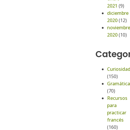
2021
(9)
diciembre
2020
(12)
noviembr
2020
(10)
Categor
Curiosida
(150)
Gramática
(70)
Recursos
para
practicar
francés
(160)