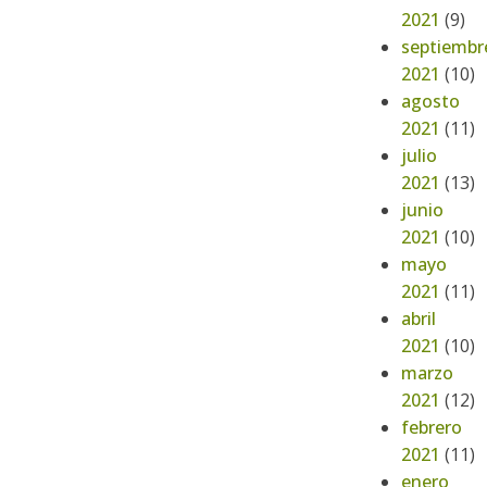
2021
(9)
septiembr
2021
(10)
agosto
2021
(11)
julio
2021
(13)
junio
2021
(10)
mayo
2021
(11)
abril
2021
(10)
marzo
2021
(12)
febrero
2021
(11)
enero