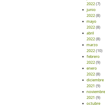
2022
(7)
junio
2022
(8)
mayo
2022
(8)
abril
2022
(8)
marzo
2022
(10)
febrero
2022
(9)
enero
2022
(8)
diciembre
2021
(9)
noviembr
2021
(9)
octubre