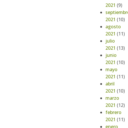
2021
(9)
septiembr
2021
(10)
agosto
2021
(11)
julio
2021
(13)
junio
2021
(10)
mayo
2021
(11)
abril
2021
(10)
marzo
2021
(12)
febrero
2021
(11)
enero