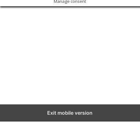
Manage consent
Exit mobile version