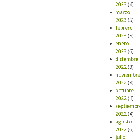
2023
(4)
marzo
2023
(5)
febrero
2023
(5)
enero
2023
(6)
diciembre
2022
(3)
noviembr
2022
(4)
octubre
2022
(4)
septiembr
2022
(4)
agosto
2022
(6)
julio