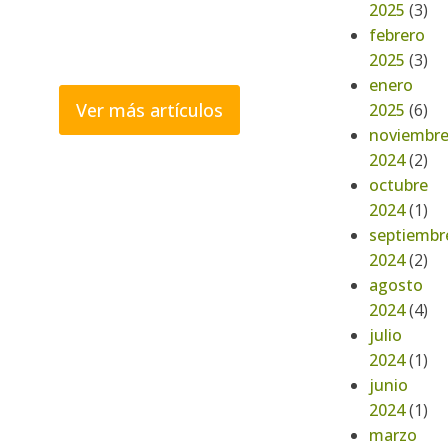
2025
(3)
febrero
2025
(3)
enero
Ver más artículos
2025
(6)
noviembr
2024
(2)
octubre
2024
(1)
septiembr
2024
(2)
agosto
2024
(4)
julio
2024
(1)
junio
2024
(1)
marzo