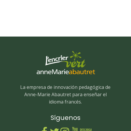
La empresa de innovación pedagógica de
Anne-Marie Abautret para enseñar el
idioma francés.
Síguenos