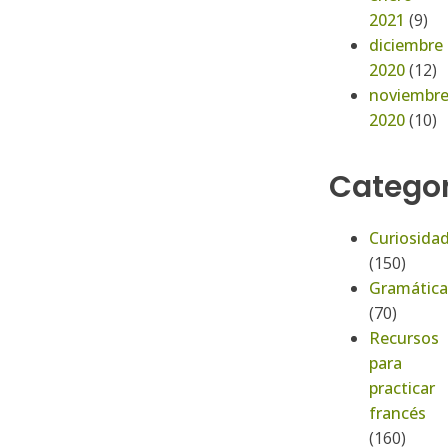
2021
(9)
diciembre
2020
(12)
noviembr
2020
(10)
Categor
Curiosida
(150)
Gramática
(70)
Recursos
para
practicar
francés
(160)