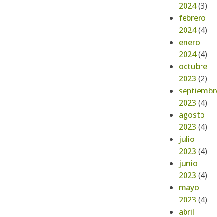
2024
(3)
febrero
2024
(4)
enero
2024
(4)
octubre
2023
(2)
septiembr
2023
(4)
agosto
2023
(4)
julio
2023
(4)
junio
2023
(4)
mayo
2023
(4)
abril