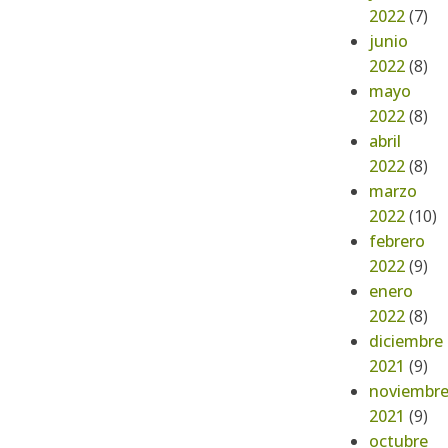
2022
(7)
junio
2022
(8)
mayo
2022
(8)
abril
2022
(8)
marzo
2022
(10)
febrero
2022
(9)
enero
2022
(8)
diciembre
2021
(9)
noviembr
2021
(9)
octubre