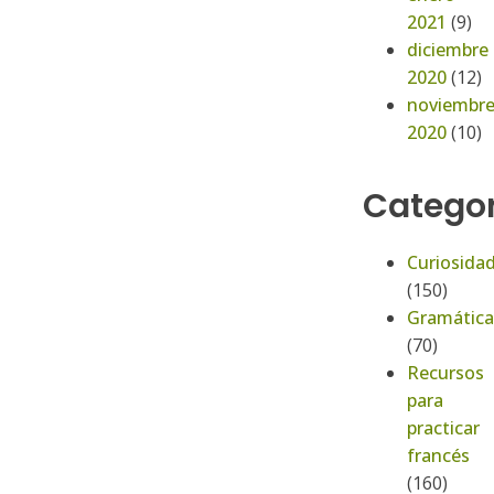
2021
(9)
diciembre
2020
(12)
noviembr
2020
(10)
Categor
Curiosida
(150)
Gramática
(70)
Recursos
para
practicar
francés
(160)