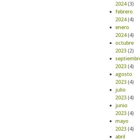
2024
(3)
febrero
2024
(4)
enero
2024
(4)
octubre
2023
(2)
septiembr
2023
(4)
agosto
2023
(4)
julio
2023
(4)
junio
2023
(4)
mayo
2023
(4)
abril