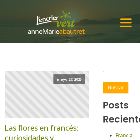
mayo 27, 2025
Posts
Recient
Las flores en francés:
Francia
curiosidades y