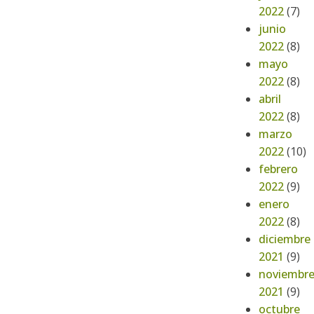
2022
(7)
junio
2022
(8)
mayo
2022
(8)
abril
2022
(8)
marzo
2022
(10)
febrero
2022
(9)
enero
2022
(8)
diciembre
2021
(9)
noviembr
2021
(9)
octubre