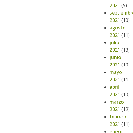
2021
(9)
septiembr
2021
(10)
agosto
2021
(11)
julio
2021
(13)
junio
2021
(10)
mayo
2021
(11)
abril
2021
(10)
marzo
2021
(12)
febrero
2021
(11)
enero