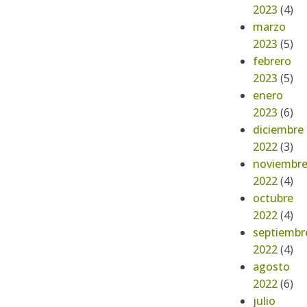
2023
(4)
marzo
2023
(5)
febrero
2023
(5)
enero
2023
(6)
diciembre
2022
(3)
noviembr
2022
(4)
octubre
2022
(4)
septiembr
2022
(4)
agosto
2022
(6)
julio