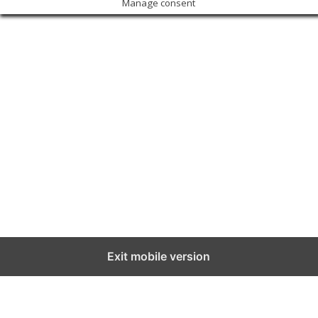
Manage consent
Exit mobile version