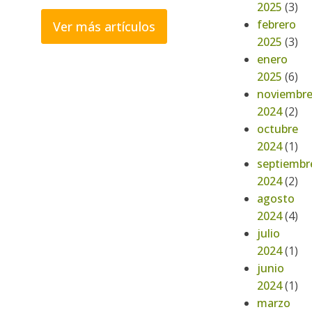
2025
(3)
febrero
Ver más artículos
2025
(3)
enero
2025
(6)
noviembr
2024
(2)
octubre
2024
(1)
septiembr
2024
(2)
agosto
2024
(4)
julio
2024
(1)
junio
2024
(1)
marzo