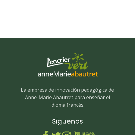
La empresa de innovación pedagógica de
Anne-Marie Abautret para enseñar el
idioma francés.
Síguenos