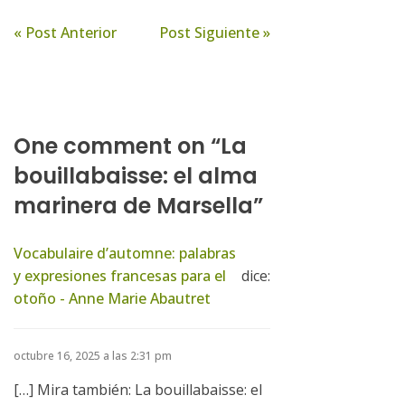
« Post Anterior
Post Siguiente »
One comment on “La
bouillabaisse: el alma
marinera de Marsella”
Vocabulaire d’automne: palabras
y expresiones francesas para el
dice:
otoño - Anne Marie Abautret
octubre 16, 2025 a las 2:31 pm
[…] Mira también: La bouillabaisse: el