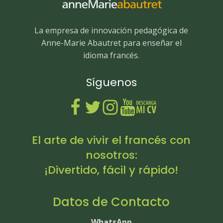
La empresa de innovación pedagógica de
Anne-Marie Abautret para enseñar el
idioma francés.
Síguenos
El arte de vivir el francés con
nosotros:
¡Divertido, fácil y rápido!
Datos de Contacto
WhatsApp