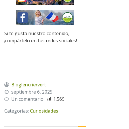
Si te gusta nuestro contenido,
¡compártelo en tus redes sociales!
Bloglencriervert
septiembre 6, 2025
Un comentario
1.569
Categorías:
Curiosidades