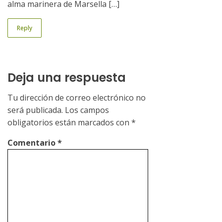
alma marinera de Marsella […]
Reply
Deja una respuesta
Tu dirección de correo electrónico no
será publicada.
Los campos
obligatorios están marcados con
*
Comentario
*