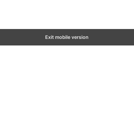
Exit mobile version