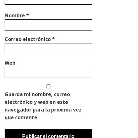
Nombre
*
Correo electrónico
*
Web
Guarda mi nombre, correo
electrónico y web en este
navegador para la próxima vez
que comente.